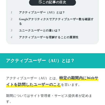
この記事の目次
1
アクティブユーザー（AU）とは？
2
Googleアナリティクスでアクティブユーザー数を確認す
る
3
ユニークユーザーとの違いは？
4
アクティブユーザーを理解することの重要性
アクティブユーザー（AU）とは？
特定の期間内にWebサ
アクティブユーザー（AU）とは、
イトを訪問したユーザーのこと
を言います。
期間についてはサイト管理者・サービス提供者が定めま
す。