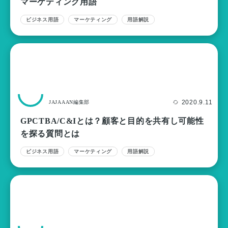
マーケティング用語
ビジネス用語
マーケティング
用語解説
2020.9.11
JAJAAAN編集部
GPCTBA/C&Iとは？顧客と目的を共有し可能性
を探る質問とは
ビジネス用語
マーケティング
用語解説