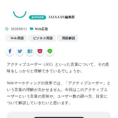
JAJAAAN編集部
AUTHOR
2020/09/11
Web広告
Web用語
ビジネス用語
用語解説
アクティブユーザー（AU）といった言葉について、その意
味をしっかりと理解できているでしょうか。
Webマーケティングの世界では、「アクティブユーザー」と
いう言葉の理解が欠かせません。今回はこのアクティブユ
ーザーという言葉の意味や、ユーザー数の調べ方、目安に
ついて解説していきたいと思います。