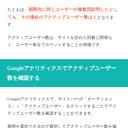
期間内に同じユーザーが複数回訪問したとし
たとえば、
ても、その場合のアクティブユーザー数は１
となりま
す。
アクティブユーザー数は、サイトを訪れた回数に関係な
く、ユーザー単位でカウントすることが特徴です。
Googleアナリティクスでアクティブユーザー
数を確認する
Googleアナリティクスで、サイドバーの「オーディエン
ス」→「アクティブユーザー」をクリックすることでアク
ティブユーザー数を確認することができます。
期間を選択できるので選択してアクティブユーザー数を確