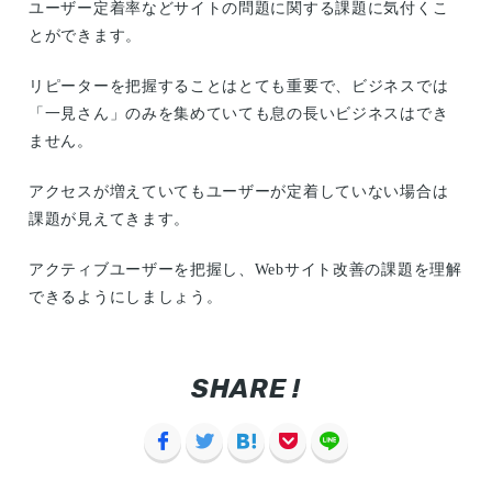
ユーザー定着率などサイトの問題に関する課題に気付くこ
とができます。
リピーターを把握することはとても重要で、ビジネスでは
「一見さん」のみを集めていても息の長いビジネスはでき
ません。
アクセスが増えていてもユーザーが定着していない場合は
課題が見えてきます。
アクティブユーザーを把握し、Webサイト改善の課題を理解
できるようにしましょう。
SHARE !