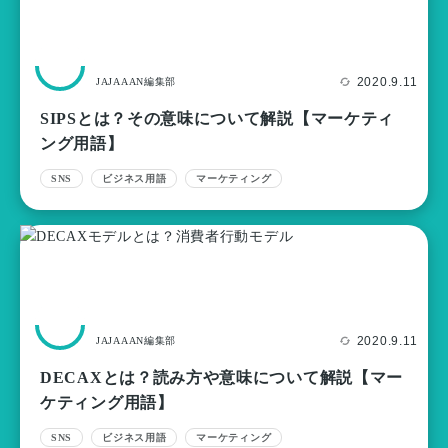
2020.9.11
JAJAAAN編集部
SIPSとは？その意味について解説【マーケティ
ング用語】
SNS
ビジネス用語
マーケティング
2020.9.11
JAJAAAN編集部
DECAXとは？読み方や意味について解説【マー
ケティング用語】
SNS
ビジネス用語
マーケティング