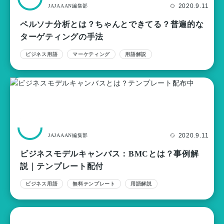
2020.9.11
JAJAAAN編集部
ペルソナ分析とは？ちゃんとできてる？普遍的な
ターゲティングの手法
ビジネス用語
マーケティング
用語解説
2020.9.11
JAJAAAN編集部
ビジネスモデルキャンバス：BMCとは？事例解
説｜テンプレート配付
ビジネス用語
無料テンプレート
用語解説