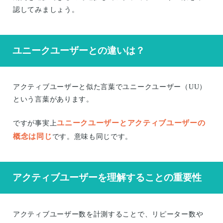
認してみましょう。
ユニークユーザーとの違いは？
アクティブユーザーと似た言葉でユニークユーザー（UU）
という言葉があります。
ユニークユーザーとアクティブユーザーの
ですが事実上
概念は同じ
です。意味も同じです。
アクティブユーザーを理解することの重要性
アクティブユーザー数を計測することで、リピーター数や