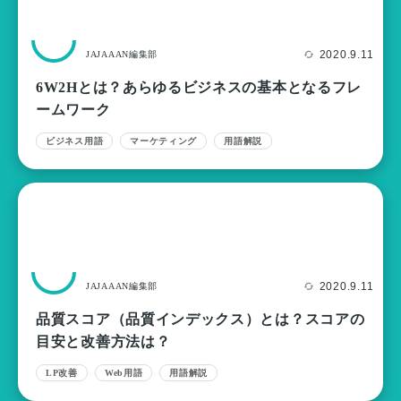
2020.9.11
JAJAAAN編集部
6W2Hとは？あらゆるビジネスの基本となるフレ
ームワーク
ビジネス用語
マーケティング
用語解説
2020.9.11
JAJAAAN編集部
品質スコア（品質インデックス）とは？スコアの
目安と改善方法は？
LP改善
Web用語
用語解説