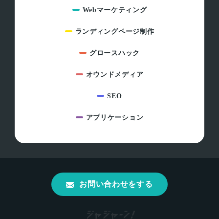
Webマーケティング
ランディングページ制作
グロースハック
オウンドメディア
SEO
アプリケーション
お問い合わせをする