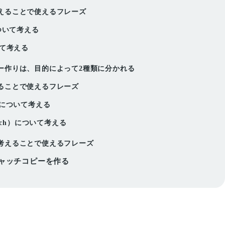
えることで使えるフレーズ
ついて考える
いて考える
ー作りは、目的によって2種類に分かれる
ることで使えるフレーズ
）について考える
uch）について考える
考えることで使えるフレーズ
キャッチコピーを作る