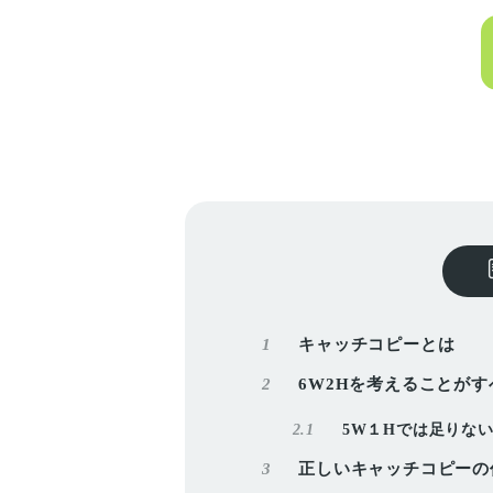
1
キャッチコピーとは
2
6W2Hを考えることがす
2.1
5W１Hでは足りな
3
正しいキャッチコピーの