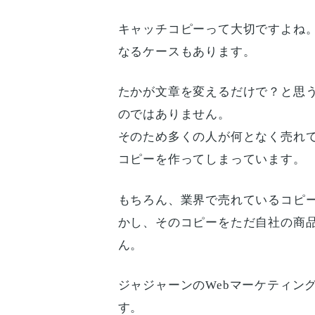
キャッチコピーって大切ですよね
なるケースもあります。
たかが文章を変えるだけで？と思
のではありません。
そのため多くの人が何となく売れ
コピーを作ってしまっています。
もちろん、業界で売れているコピ
かし、そのコピーをただ自社の商
ん。
ジャジャーンのWebマーケティン
す。