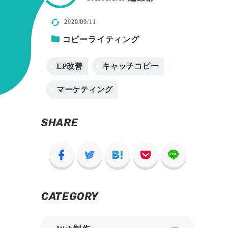
2020/09/11
コピーライティング
LP改善
キャッチコピー
マーケティング
SHARE
CATEGORY