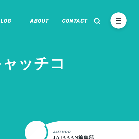
BLOG
ABOUT
CONTACT
キャッチコ
AUTHOR
JAJAAAN編集部