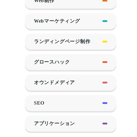
Web制作
Webマーケティング
ランディングページ制作
グロースハック
オウンドメディア
SEO
アプリケーション