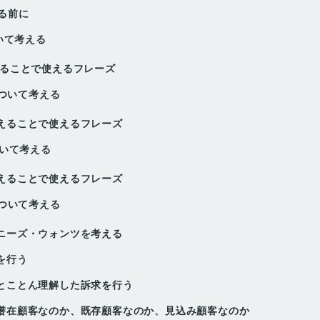
る前に
いて考える
えることで使えるフレーズ
について考える
えることで使えるフレーズ
ついて考える
えることで使えるフレーズ
について考える
ニーズ・ウォンツを考える
を行う
とことん理解した訴求を行う
潜在顧客なのか、既存顧客なのか、見込み顧客なのか