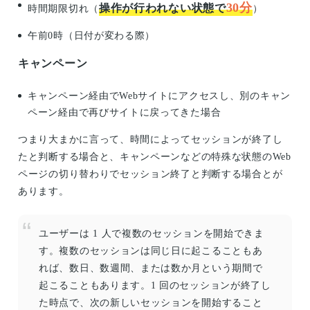
30分
操作が行われない状態で
時間期限切れ（
）
午前0時（日付が変わる際）
キャンペーン
キャンペーン経由でWebサイトにアクセスし、別のキャン
ペーン経由で再びサイトに戻ってきた場合
つまり大まかに言って、時間によってセッションが終了し
たと判断する場合と、キャンペーンなどの特殊な状態のWeb
ページの切り替わりでセッション終了と判断する場合とが
あります。
ユーザーは 1 人で複数のセッションを開始できま
す。複数のセッションは同じ日に起こることもあ
れば、数日、数週間、または数か月という期間で
起こることもあります。1 回のセッションが終了し
た時点で、次の新しいセッションを開始すること