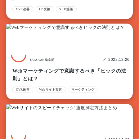
CVR改善
LP改善
SEO施策
2022.12.26
JAJAAAN編集部
Webマーケティングで意識するべき「ヒックの法
則」とは？
CVR改善
Webサイト改善
マーケティング