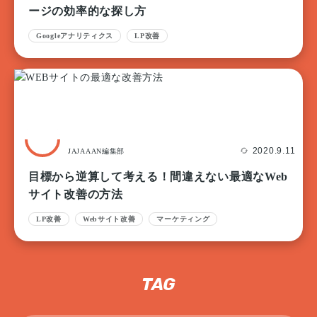
ージの効率的な探し方
Googleアナリティクス
LP改善
2020.9.11
JAJAAAN編集部
目標から逆算して考える！間違えない最適なWeb
サイト改善の方法
LP改善
Webサイト改善
マーケティング
TAG