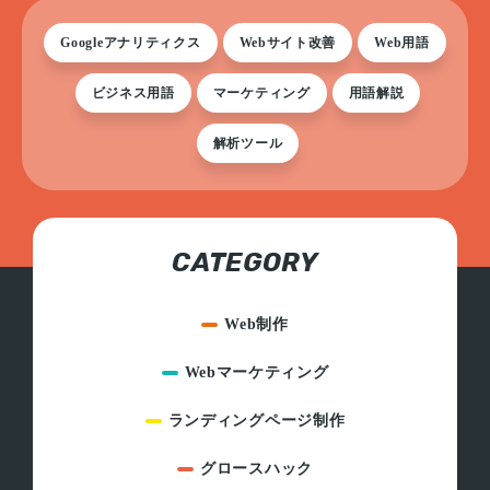
Googleアナリティクス
Webサイト改善
Web用語
ビジネス用語
マーケティング
用語解説
解析ツール
CATEGORY
Web制作
Webマーケティング
ランディングページ制作
グロースハック