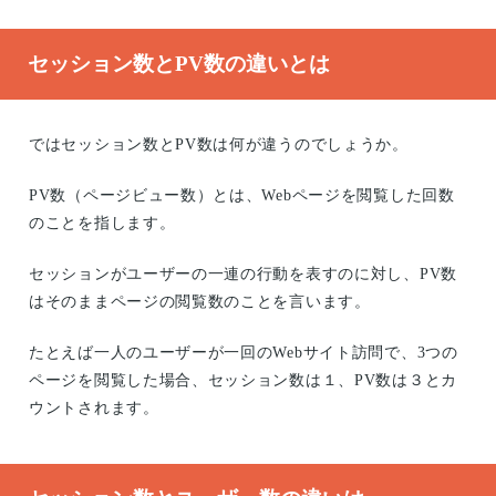
セッション数とPV数の違いとは
ではセッション数とPV数は何が違うのでしょうか。
PV数（ページビュー数）とは、Webページを閲覧した回数
のことを指します。
セッションがユーザーの一連の行動を表すのに対し、PV数
はそのままページの閲覧数のことを言います。
たとえば一人のユーザーが一回のWebサイト訪問で、3つの
ページを閲覧した場合、セッション数は１、PV数は３とカ
ウントされます。