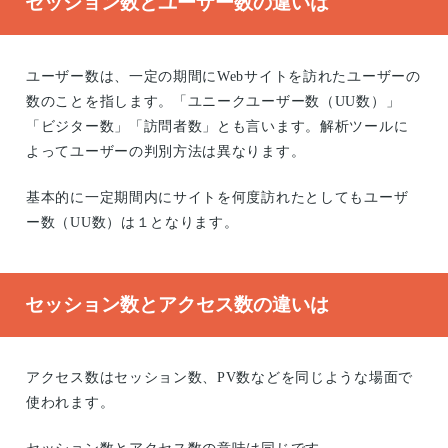
セッション数とユーザー数の違いは
ユーザー数は、一定の期間にWebサイトを訪れたユーザーの
数のことを指します。「ユニークユーザー数（UU数）」
「ビジター数」「訪問者数」とも言います。解析ツールに
よってユーザーの判別方法は異なります。
基本的に一定期間内にサイトを何度訪れたとしてもユーザ
ー数（UU数）は１となります。
セッション数とアクセス数の違いは
アクセス数はセッション数、PV数などを同じような場面で
使われます。