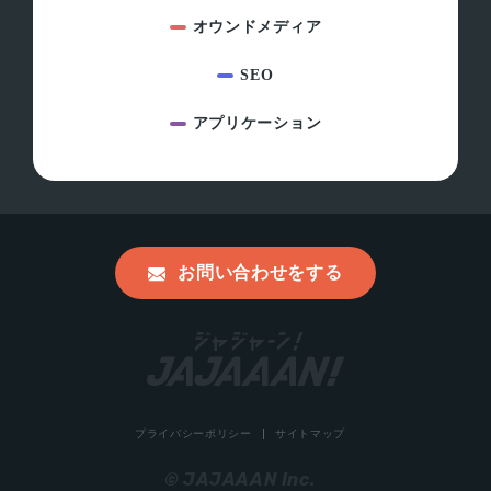
オウンドメディア
SEO
アプリケーション
お問い合わせをする
プライバシーポリシー
サイトマップ
© JAJAAAN Inc.