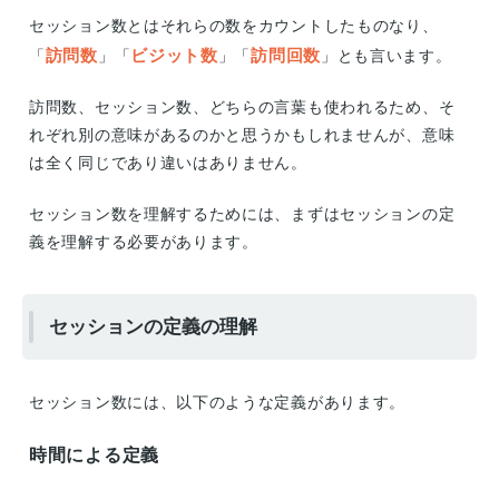
セッション数とはそれらの数をカウントしたものなり、
訪問数
ビジット数
訪問回数
「
」「
」「
」とも言います。
訪問数、セッション数、どちらの言葉も使われるため、そ
れぞれ別の意味があるのかと思うかもしれませんが、意味
は全く同じであり違いはありません。
セッション数を理解するためには、まずはセッションの定
義を理解する必要があります。
セッションの定義の理解
セッション数には、以下のような定義があります。
時間による定義