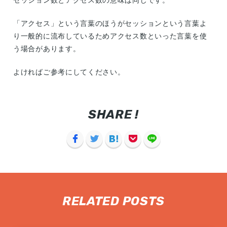
セッション数とアクセス数の意味は同じです。
「アクセス」という言葉のほうがセッションという言葉よ
り一般的に流布しているためアクセス数といった言葉を使
う場合があります。
よければご参考にしてください。
SHARE !
RELATED POSTS