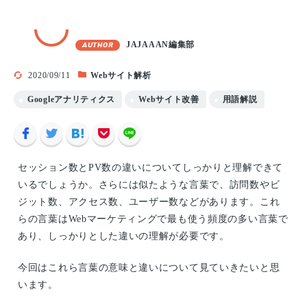
JAJAAAN編集部
AUTHOR
2020/09/11
Webサイト解析
Googleアナリティクス
Webサイト改善
用語解説
セッション数とPV数の違いについてしっかりと理解できて
いるでしょうか。さらには似たような言葉で、訪問数やビ
ジット数、アクセス数、ユーザー数などがあります。これ
らの言葉はWebマーケティングで最も使う頻度の多い言葉で
あり、しっかりとした違いの理解が必要です。
今回はこれら言葉の意味と違いについて見ていきたいと思
います。