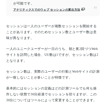
が可能です。
アナリティクスでのウェブ セッションの算出方法
セッションは一人のユーザーが複数セッションを開始する
ことがあります。そのためセッション数とユーザー数は意
味が異なります。
一人のユニークユーザーが一日のうち、朝と夜2回づつWeb
サイトを訪問した場合、UU数は1ですが、セッション数は2
となります。
セッション数は、実際のユーザーの行動とWebサイトの計測
が一致しないことが多いことが特徴です。
基本的にはセッションの定義はどの計測ツールでも何も操
作しない状態で30分経過でセッションを切りますが、この
30分についてはツールによって変更することができます。