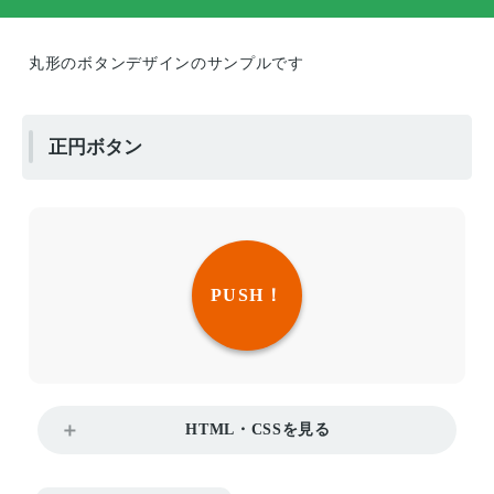
丸形のボタンデザインのサンプルです
正円ボタン
PUSH！
HTML・CSSを見る