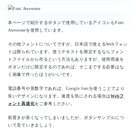
本ページで紹介するボタンで使用しているアイコンもFont
Awesomeを使用しています。
その他フォントについてですが、日本語で使えるWebフォン
トは限られています。使うテキストを限定するならフォン
トファイルから作るという方法もありますが、使用用途を
ボタンだけに限定するのであれば、そこまでする必要はな
く画像で作ったほうがいいです。
電話番号や英数字であれば、Google fontを使うことでより
良いデザインになります。速度を気にされる場合は
Webフ
ォント高速化
をご参考ください。
前置きが長くなってしまいましたが、ボタンサンプルにつ
いて見ていきましょう。