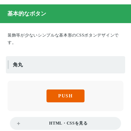
基本的なボタン
装飾等が少ないシンプルな基本形のCSSボタンデザインで
す。
角丸
PUSH
HTML・CSSを見る