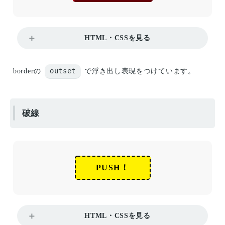
HTML・CSSを見る
outset
borderの
で浮き出し表現をつけています。
破線
PUSH！
HTML・CSSを見る