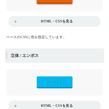
HTML・CSSを見る
ベースのCSSに色を指定しています。
立体 / エンボス
PUSH！
HTML・CSSを見る