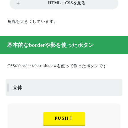
HTML・CSSを見る
角丸を大きくしています。
基本的なborderや影を使ったボタン
CSSのborderやbox-shadowを使って作ったボタンです
立体
PUSH！