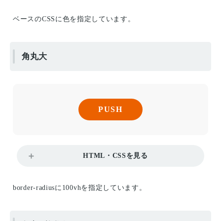
ベースのCSSに色を指定しています。
角丸大
PUSH
HTML・CSSを見る
border-radiusに100vhを指定しています。