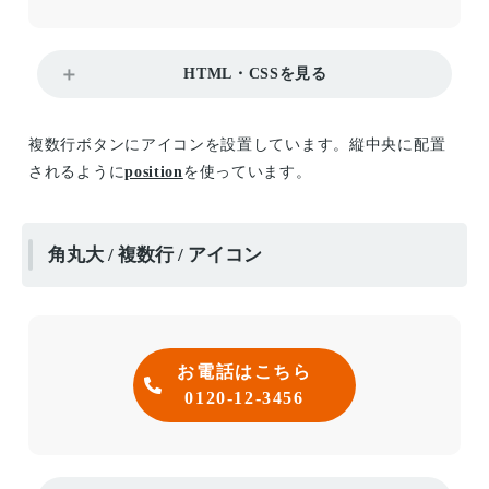
HTML・CSSを見る
複数行ボタンにアイコンを設置しています。縦中央に配置
されるように
position
を使っています。
角丸大 / 複数行 / アイコン
お電話はこちら
0120-12-3456