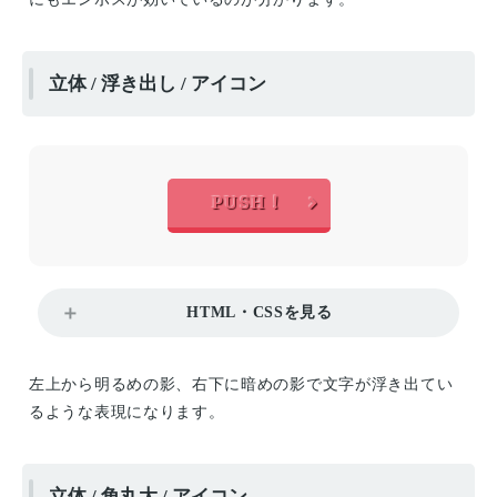
立体 / 浮き出し / アイコン
PUSH！
HTML・CSSを見る
左上から明るめの影、右下に暗めの影で文字が浮き出てい
るような表現になります。
立体 / 角丸大 / アイコン