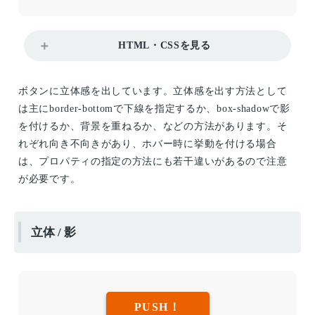
HTML・CSSを見る
ボタンに立体感を出しています。立体感を出す方法として
は主にborder-bottomで下線を指定するか、box-shadowで影
を付けるか、背景を重ねるか、などの方法があります。そ
れぞれ向き不向きがあり、ホバー時に挙動を付ける場合
は、プロパティの指定の方法にも若干違いがあるので注意
が必要です。
立体 / 影
PUSH！