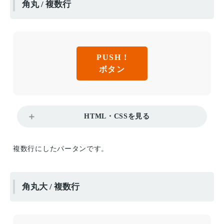
角丸 / 複数行
PUSH !
ボタン
HTML・CSSを見る
複数行にしたパータンです。
角丸大 / 複数行