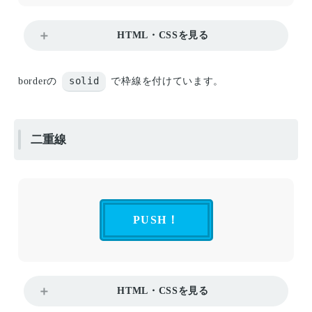
HTML・CSSを見る
solid
borderの
で枠線を付けています。
二重線
PUSH！
HTML・CSSを見る