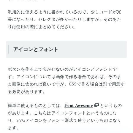
汎用的に使えるように書かれているので、少しコードが冗
長になったり、セレクタが多かったりしますが、そのあた
りは使用の際にまとめてください。
アイコンとフォント
ボタンを作る上で欠かせないのがアイコンとフォントで
す。アイコンについては画像で作る場合であれば、そのま
ま画像に含めれば良いですが、CSSで作る場合は別で用意す
る必要があります。
簡単に使えるものとしては、
Font Awesome
というもの
があります。こちらはアイコンフォントというものにな
り、SVGアイコンをフォント形式で使うというものになり
ます。