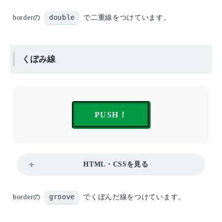
double
borderの
で二重線をつけています。
くぼみ線
PUSH！
HTML・CSSを見る
groove
borderの
でくぼんだ線をつけています。