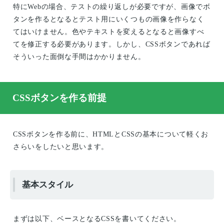
特にWebの場合、テストの繰り返しが必要ですが、画像でボ
タンを作るとなるとテスト用にいくつもの画像を作らなく
てはいけません。色やテキストを変えるとなると画像すべ
てを修正する必要があります。しかし、CSSボタンであれば
そういった面倒な手間はかかりません。
CSSボタンを作る前提
CSSボタンを作る前に、HTMLとCSSの基本について軽くお
さらいをしたいと思います。
基本スタイル
まずは以下、ベースとなるCSSを書いてください。