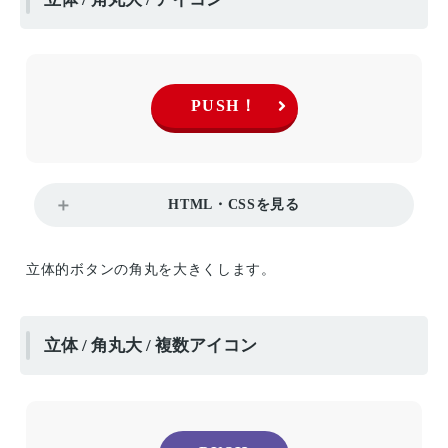
PUSH！
HTML・CSSを見る
立体的ボタンの角丸を大きくします。
立体 / 角丸大 / 複数アイコン