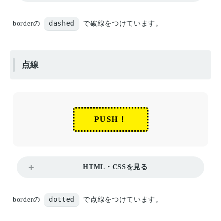
dashed
borderの
で破線をつけています。
点線
PUSH！
HTML・CSSを見る
dotted
borderの
で点線をつけています。