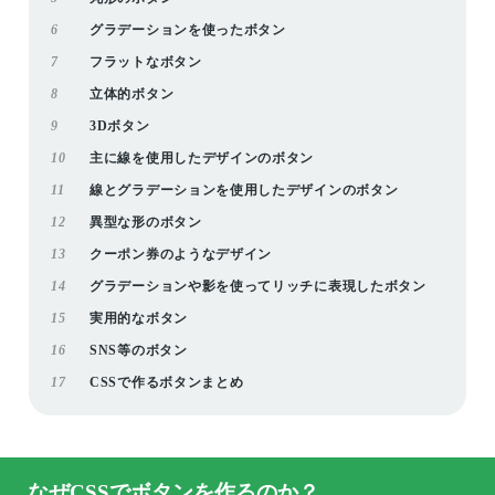
6
グラデーションを使ったボタン
7
フラットなボタン
8
立体的ボタン
9
3Dボタン
10
主に線を使用したデザインのボタン
11
線とグラデーションを使用したデザインのボタン
12
異型な形のボタン
13
クーポン券のようなデザイン
14
グラデーションや影を使ってリッチに表現したボタン
15
実用的なボタン
16
SNS等のボタン
17
CSSで作るボタンまとめ
なぜCSSでボタンを作るのか？