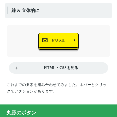
線 & 立体的に
PUSH
HTML・CSSを見る
これまでの要素を組み合わせてみました。ホバーとクリッ
クでアクションがあります。
丸形のボタン