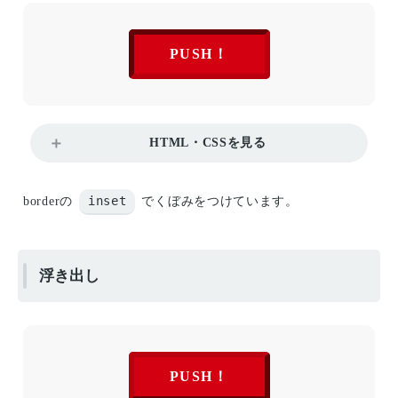
PUSH！
HTML・CSSを見る
inset
borderの
でくぼみをつけています。
浮き出し
PUSH！