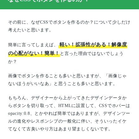
その前に、なぜCSSでボタンを作るのか？について少しだけ
考えたいと思います。
軽い！拡張性がある！解像度
簡単に言ってしまえば、
の心配がない！簡単！
と言った理由ではないでしょう
か？
画像でボタンを作ることも多いと思いますが、「画像じゃ
ないほうがいいなあ」と思うことも多いと思います。
もちろん、デザイナーから上がってきたデザインデータか
らボタンを切り取って、HTMLに設置して、CSSでホバーは
opacity:0.8、とかやれば簡単ではありますが、デザインツー
ルの進化やレスポンシブの一般化に伴い、そういったイケ
てなくて古臭いやり方はあまり望ましくないです。