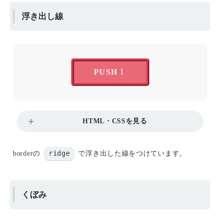
浮き出し線
PUSH！
HTML・CSSを見る
ridge
borderの
で浮き出した線をつけています。
くぼみ