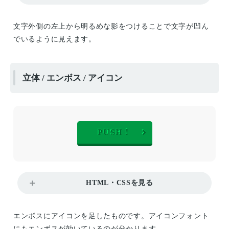
文字外側の左上から明るめな影をつけることで文字が凹ん
でいるように見えます。
立体 / エンボス / アイコン
PUSH！
HTML・CSSを見る
エンボスにアイコンを足したものです。アイコンフォント
にもエンボスが効いているのが分かります。