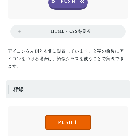
PUSH
HTML・CSSを見る
アイコンを左側と右側に設置しています。文字の前後にア
イコンをつける場合は、疑似クラスを使うことで実現でき
ます。
枠線
PUSH！